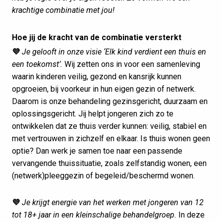
krachtige combinatie met jou!
Hoe jij de kracht van de combinatie versterkt
💜
Je gelooft in onze visie ‘Elk kind verdient een thuis en
een toekomst’.
Wij zetten ons in voor een samenleving
waarin kinderen veilig, gezond en kansrijk kunnen
opgroeien, bij voorkeur in hun eigen gezin of netwerk.
Daarom is onze behandeling gezinsgericht, duurzaam en
oplossingsgericht. Jij helpt jongeren zich zo te
ontwikkelen dat ze thuis verder kunnen: veilig, stabiel en
met vertrouwen in zichzelf en elkaar. Is thuis wonen geen
optie? Dan werk je samen toe naar een passende
vervangende thuissituatie, zoals zelfstandig wonen, een
(netwerk)pleeggezin of begeleid/beschermd wonen.
💜
Je krijgt energie van het werken met jongeren van 12
tot 18+ jaar in een kleinschalige behandelgroep.
In deze