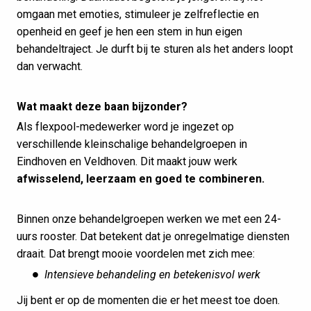
omgaan met emoties, stimuleer je zelfreflectie en
openheid en geef je hen een stem in hun eigen
behandeltraject. Je durft bij te sturen als het anders loopt
dan verwacht.
Wat maakt deze baan bijzonder?
Als flexpool-medewerker word je ingezet op
verschillende kleinschalige behandelgroepen in
Eindhoven en Veldhoven. Dit maakt jouw werk
afwisselend, leerzaam en goed te combineren.
Binnen onze behandelgroepen werken we met een 24-
uurs rooster. Dat betekent dat je onregelmatige diensten
draait. Dat brengt mooie voordelen met zich mee:
Intensieve behandeling en betekenisvol werk
Jij bent er op de momenten die er het meest toe doen.