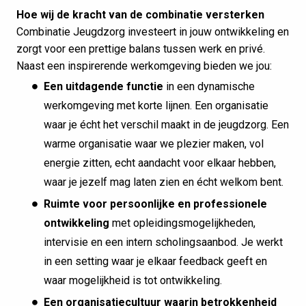
Hoe wij de kracht van de combinatie versterken
Combinatie Jeugdzorg investeert in jouw ontwikkeling en
zorgt voor een prettige balans tussen werk en privé.
Naast een inspirerende werkomgeving bieden we jou:
Een uitdagende functie
in een dynamische
werkomgeving met korte lijnen. Een organisatie
waar je écht het verschil maakt in de jeugdzorg. Een
warme organisatie waar we plezier maken, vol
energie zitten, echt aandacht voor elkaar hebben,
waar je jezelf mag laten zien en écht welkom bent.
Ruimte voor persoonlijke en professionele
ontwikkeling
met opleidingsmogelijkheden,
intervisie en een intern scholingsaanbod. Je werkt
in een setting waar je elkaar feedback geeft en
waar mogelijkheid is tot ontwikkeling.
Een organisatiecultuur waarin betrokkenheid