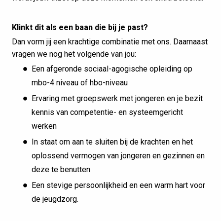
Klinkt dit als een baan die bij je past?
Dan vorm jij een krachtige combinatie met ons. Daarnaast
vragen we nog het volgende van jou:
Een afgeronde sociaal-agogische opleiding op
mbo-4 niveau of hbo-niveau
Ervaring met groepswerk met jongeren en je bezit
kennis van competentie- en systeemgericht
werken
In staat om aan te sluiten bij de krachten en het
oplossend vermogen van jongeren en gezinnen en
deze te benutten
Een stevige persoonlijkheid en een warm hart voor
de jeugdzorg.